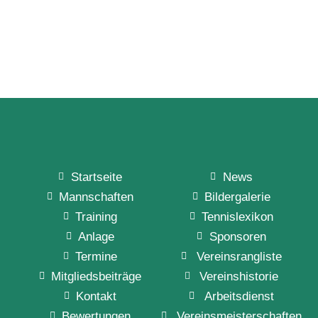
Startseite
News
Mannschaften
Bildergalerie
Training
Tennislexikon
Anlage
Sponsoren
Termine
Vereinsrangliste
Mitgliedsbeiträge
Vereinshistorie
Kontakt
Arbeitsdienst
Bewertungen
Vereinsmeisterschaften