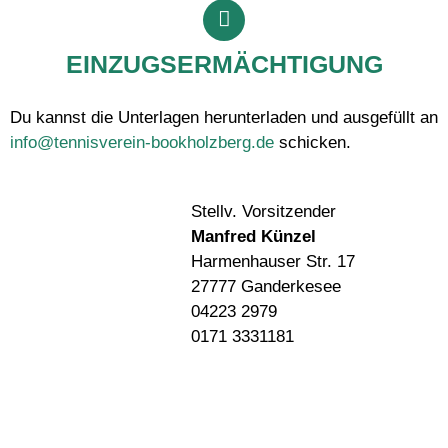
EINZUGSERMÄCHTIGUNG
Du kannst die Unterlagen herunterladen und ausgefüllt an
info@tennisverein-bookholzberg.de
schicken.
Stellv. Vorsitzender
Manfred Künzel
Harmenhauser Str. 17
27777 Ganderkesee
04223 2979
0171 3331181