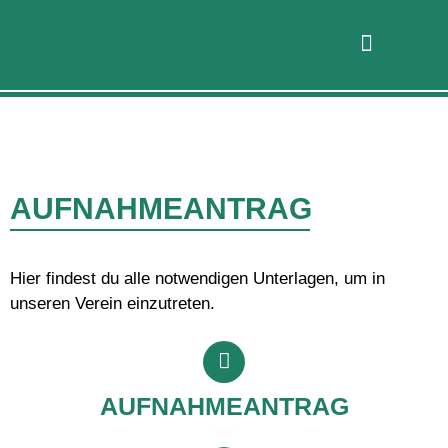
AUFNAHMEANTRAG
Hier findest du alle notwendigen Unterlagen, um in
unseren Verein einzutreten.
AUFNAHMEANTRAG