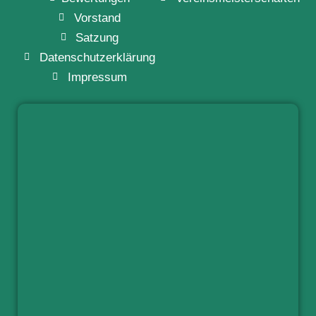
Vorstand
Satzung
Datenschutzerklärung
Impressum