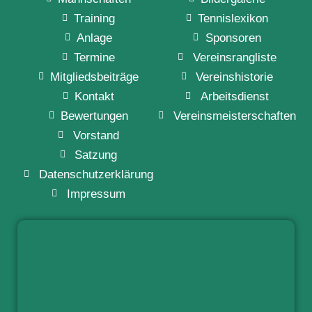
Training
Tennislexikon
Anlage
Sponsoren
Termine
Vereinsrangliste
Mitgliedsbeiträge
Vereinshistorie
Kontakt
Arbeitsdienst
Bewertungen
Vereinsmeisterschaften
Vorstand
Satzung
Datenschutzerklärung
Impressum