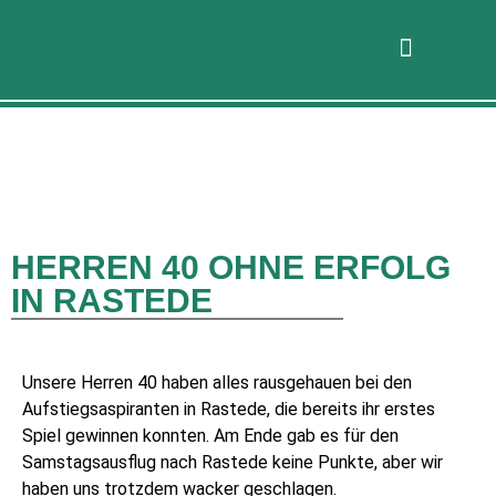
HERREN 40 OHNE ERFOLG
IN RASTEDE
Unsere Herren 40 haben alles rausgehauen bei den
Aufstiegsaspiranten in Rastede, die bereits ihr erstes
Spiel gewinnen konnten. Am Ende gab es für den
Samstagsausflug nach Rastede keine Punkte, aber wir
haben uns trotzdem wacker geschlagen.