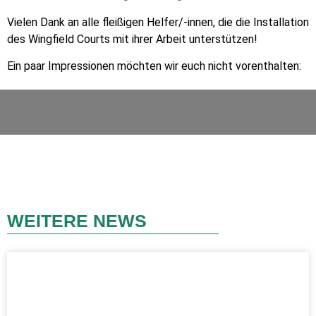
Vielen Dank an alle fleißigen Helfer/-innen, die die Installation
des Wingfield Courts mit ihrer Arbeit unterstützen!
Ein paar Impressionen möchten wir euch nicht vorenthalten:
WEITERE NEWS