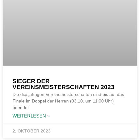
SIEGER DER
VEREINSMEISTERSCHAFTEN 2023
Die diesjährigen Vereinsmeisterschaften sind bis auf das
Finale im Doppel der Herren (03.10. um 11:00 Uhr)
beendet.
WEITERLESEN »
2. OKTOBER 2023