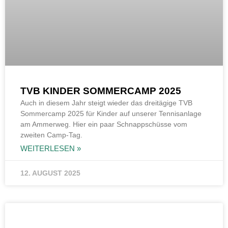
TVB KINDER SOMMERCAMP 2025
Auch in diesem Jahr steigt wieder das dreitägige TVB
Sommercamp 2025 für Kinder auf unserer Tennisanlage
am Ammerweg. Hier ein paar Schnappschüsse vom
zweiten Camp-Tag.
WEITERLESEN »
12. AUGUST 2025