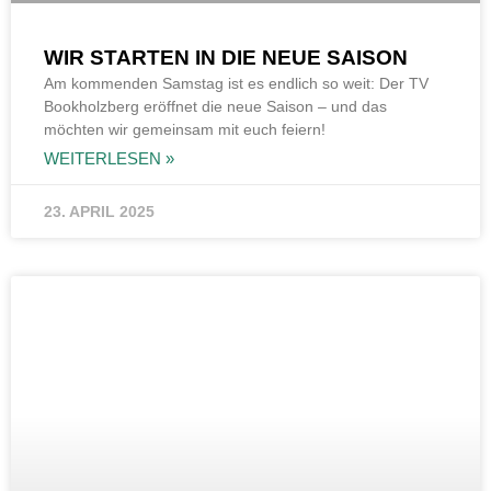
WIR STARTEN IN DIE NEUE SAISON
Am kommenden Samstag ist es endlich so weit: Der TV
Bookholzberg eröffnet die neue Saison – und das
möchten wir gemeinsam mit euch feiern!
WEITERLESEN »
23. APRIL 2025