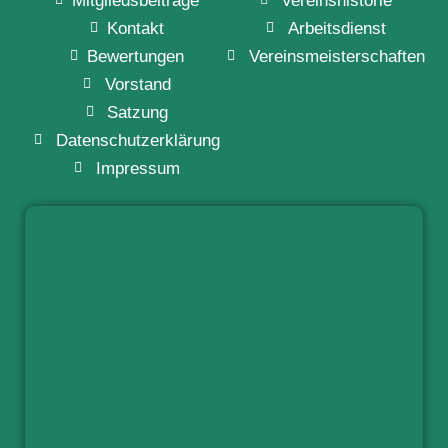
Mitgliedsbeiträge
Vereinshistorie
Kontakt
Arbeitsdienst
Bewertungen
Vereinsmeisterschaften
Vorstand
Satzung
Datenschutzerklärung
Impressum