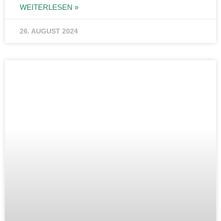
WEITERLESEN »
26. AUGUST 2024