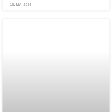
18. MAI 2026