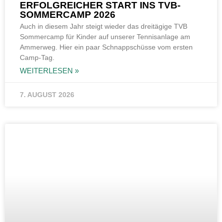
ERFOLGREICHER START INS TVB-
SOMMERCAMP 2026
Auch in diesem Jahr steigt wieder das dreitägige TVB
Sommercamp für Kinder auf unserer Tennisanlage am
Ammerweg. Hier ein paar Schnappschüsse vom ersten
Camp-Tag.
WEITERLESEN »
7. AUGUST 2026