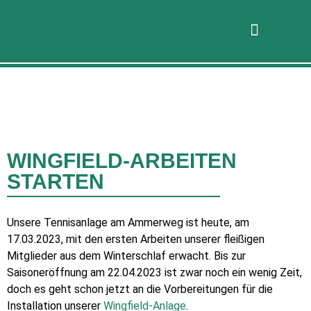
WINGFIELD-ARBEITEN
STARTEN
Unsere Tennisanlage am Ammerweg ist heute, am
17.03.2023, mit den ersten Arbeiten unserer fleißigen
Mitglieder aus dem Winterschlaf erwacht. Bis zur
Saisoneröffnung am 22.04.2023 ist zwar noch ein wenig Zeit,
doch es geht schon jetzt an die Vorbereitungen für die
Installation unserer
Wingfield-Anlage
.