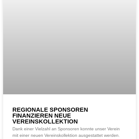
REGIONALE SPONSOREN
FINANZIEREN NEUE
VEREINSKOLLEKTION
Dank einer Vielzahl an Sponsoren konnte unser Verein
mit einer neuen Vereinskollektion ausgestattet werden.