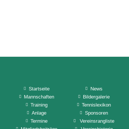
Startseite
News
Mannschaften
Bildergalerie
Training
Tennislexikon
Anlage
Sponsoren
Termine
Vereinsrangliste