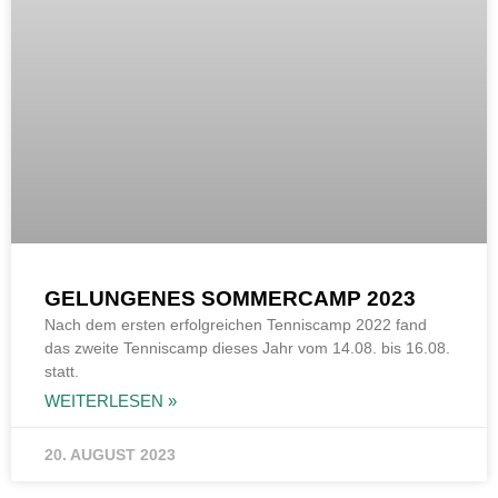
GELUNGENES SOMMERCAMP 2023
Nach dem ersten erfolgreichen Tenniscamp 2022 fand
das zweite Tenniscamp dieses Jahr vom 14.08. bis 16.08.
statt.
WEITERLESEN »
20. AUGUST 2023