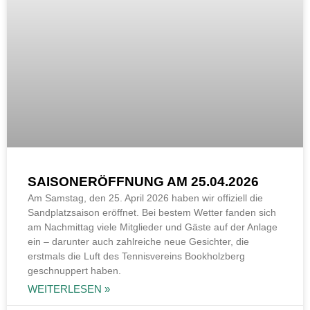
SAISONERÖFFNUNG AM 25.04.2026
Am Samstag, den 25. April 2026 haben wir offiziell die
Sandplatzsaison eröffnet. Bei bestem Wetter fanden sich
am Nachmittag viele Mitglieder und Gäste auf der Anlage
ein – darunter auch zahlreiche neue Gesichter, die
erstmals die Luft des Tennisvereins Bookholzberg
geschnuppert haben.
WEITERLESEN »