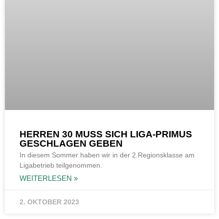
HERREN 30 MUSS SICH LIGA-PRIMUS
GESCHLAGEN GEBEN
In diesem Sommer haben wir in der 2.Regionsklasse am
Ligabetrieb teilgenommen.
WEITERLESEN »
2. OKTOBER 2023