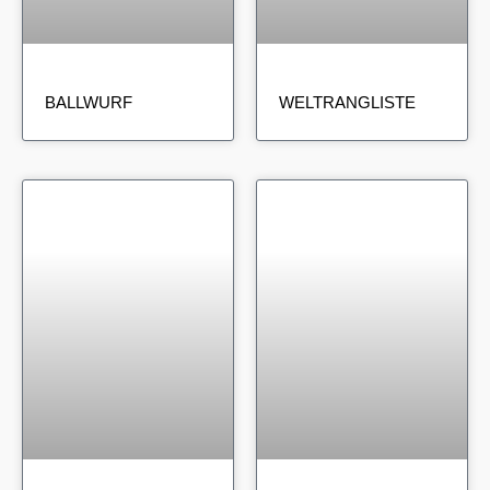
BALLWURF
WELTRANGLISTE