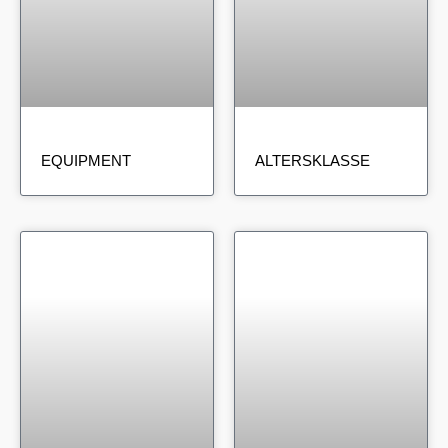
EQUIPMENT
ALTERSKLASSE