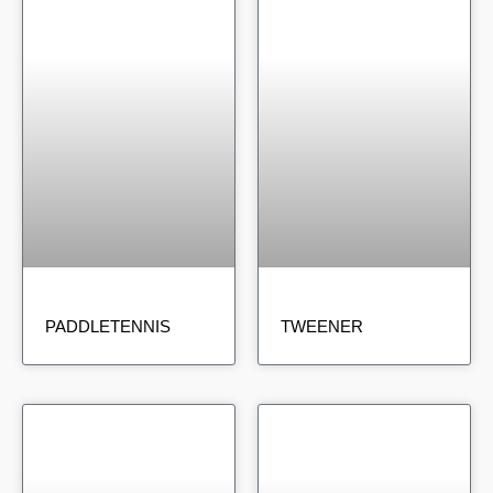
PADDLETENNIS
TWEENER