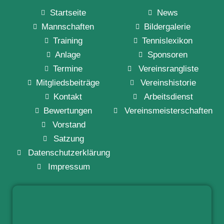
Startseite
News
Mannschaften
Bildergalerie
Training
Tennislexikon
Anlage
Sponsoren
Termine
Vereinsrangliste
Mitgliedsbeiträge
Vereinshistorie
Kontakt
Arbeitsdienst
Bewertungen
Vereinsmeisterschaften
Vorstand
Satzung
Datenschutzerklärung
Impressum