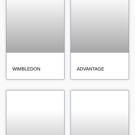
WIMBLEDON
ADVANTAGE