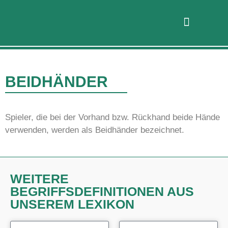
BEIDHÄNDER
Spieler, die bei der Vorhand bzw. Rückhand beide Hände
verwenden, werden als Beidhänder bezeichnet.
WEITERE
BEGRIFFSDEFINITIONEN AUS
UNSEREM LEXIKON