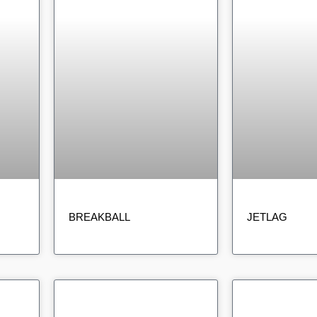
BREAKBALL
JETLAG