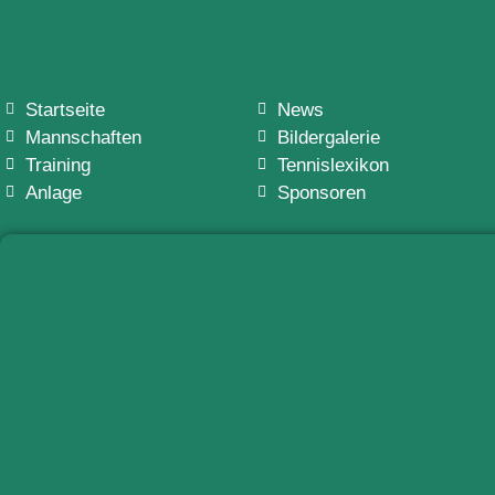
Startseite
News
Mannschaften
Bildergalerie
Training
Tennislexikon
Anlage
Sponsoren