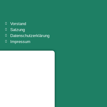
Vorstand
Satzung
Datenschutzerklärung
Impressum