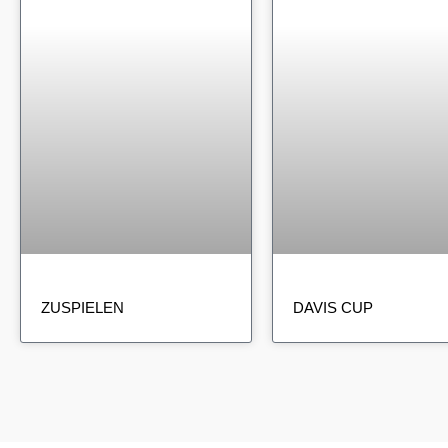
ZUSPIELEN
DAVIS CUP