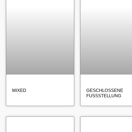
MIXED
GESCHLOSSENE
FUSSSTELLUNG