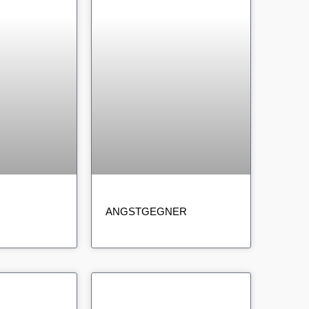
ANGSTGEGNER