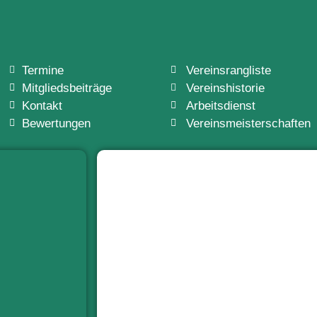
Termine
Vereinsrangliste
Mitgliedsbeiträge
Vereinshistorie
Kontakt
Arbeitsdienst
Bewertungen
Vereinsmeisterschaften