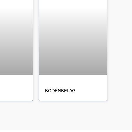
BODENBELAG