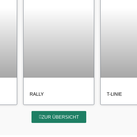
RALLY
T-LINIE
ZUR ÜBERSICHT