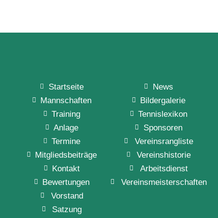
Startseite
News
Mannschaften
Bildergalerie
Training
Tennislexikon
Anlage
Sponsoren
Termine
Vereinsrangliste
Mitgliedsbeiträge
Vereinshistorie
Kontakt
Arbeitsdienst
Bewertungen
Vereinsmeisterschaften
Vorstand
Satzung