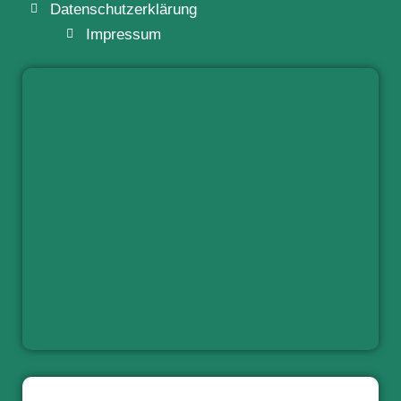
Datenschutzerklärung
Impressum