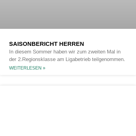
SAISONBERICHT HERREN
In diesem Sommer haben wir zum zweiten Mal in
der 2.Regionsklasse am Ligabetrieb teilgenommen.
WEITERLESEN »