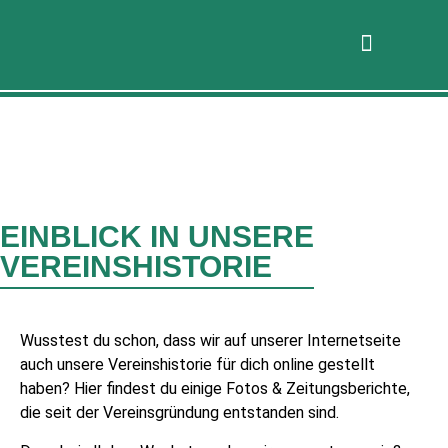
EINBLICK IN UNSERE
VEREINSHISTORIE
Wusstest du schon, dass wir auf unserer Internetseite
auch unsere Vereinshistorie für dich online gestellt
haben? Hier findest du einige Fotos & Zeitungsberichte,
die seit der Vereinsgründung entstanden sind.