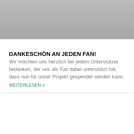
DANKESCHÖN AN JEDEN FAN!
Wir möchten uns herzlich bei jedem Unterstützer
bedanken, der uns als Fan dabei unterstützt hat,
dass nun für unser Projekt gespendet werden kann.
WEITERLESEN »