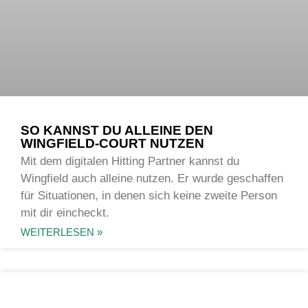
SO KANNST DU ALLEINE DEN
WINGFIELD-COURT NUTZEN
Mit dem digitalen Hitting Partner kannst du
Wingfield auch alleine nutzen. Er wurde geschaffen
für Situationen, in denen sich keine zweite Person
mit dir eincheckt.
WEITERLESEN »