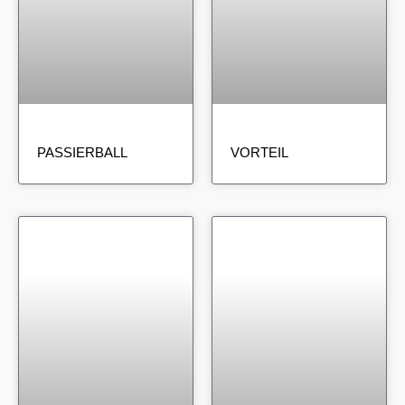
PASSIERBALL
VORTEIL