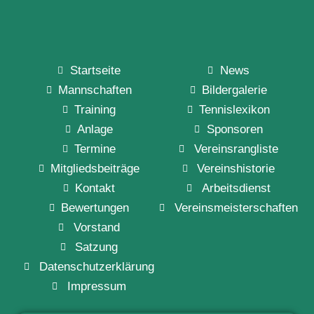
Startseite
News
Mannschaften
Bildergalerie
Training
Tennislexikon
Anlage
Sponsoren
Termine
Vereinsrangliste
Mitgliedsbeiträge
Vereinshistorie
Kontakt
Arbeitsdienst
Bewertungen
Vereinsmeisterschaften
Vorstand
Satzung
Datenschutzerklärung
Impressum