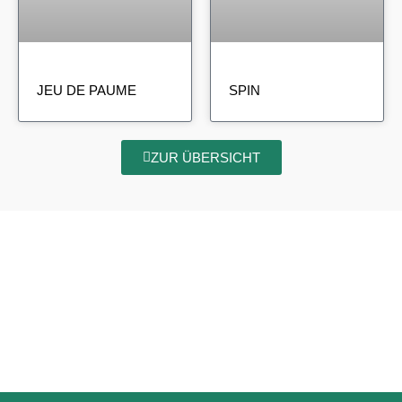
JEU DE PAUME
SPIN
ZUR ÜBERSICHT