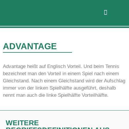
ADVANTAGE
Advantage heißt auf Englisch Vorteil. Und beim Tennis
bezeichnet man den Vorteil in einem Spiel nach einem
Gleichstand. Nach einem Gleichstand wird der Aufschlag
immer von der linken Spielhälfte ausgeführt, deshalb
nennt man auch die linke Spielhälfte Vorteilhälfte.
WEITERE