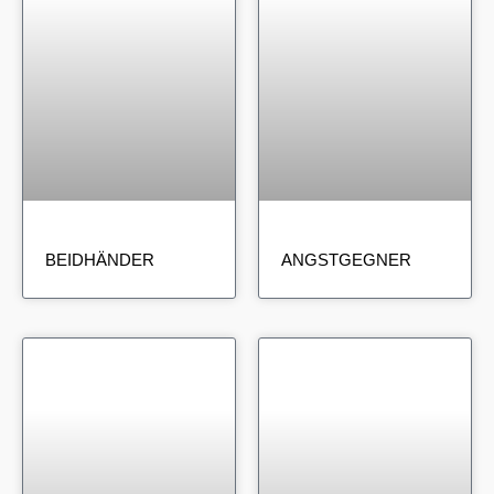
BEIDHÄNDER
ANGSTGEGNER