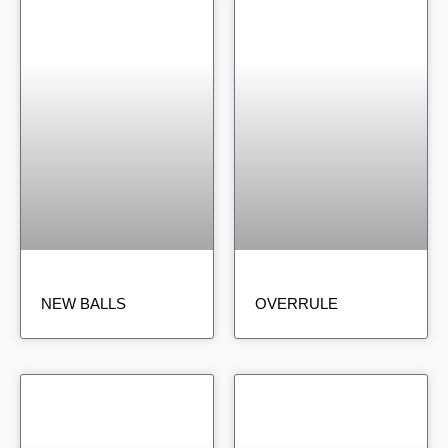
NEW BALLS
OVERRULE