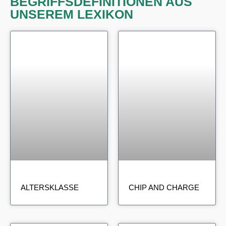
BEGRIFFSDEFINITIONEN AUS
UNSEREM LEXIKON
ALTERSKLASSE
CHIP AND CHARGE