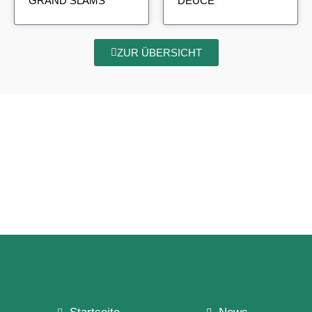
GRAND SLAMS
DEUCE
ZUR ÜBERSICHT