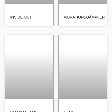
INSIDE OUT
VIBRATIONSDÄMPFER