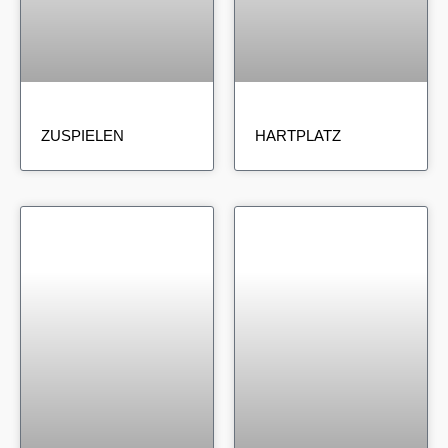
ZUSPIELEN
HARTPLATZ