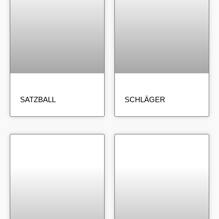
SATZBALL
SCHLÄGER