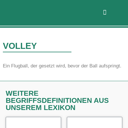
VOLLEY
Ein Flugball, der gesetzt wird, bevor der Ball aufspringt.
WEITERE
BEGRIFFSDEFINITIONEN AUS
UNSEREM LEXIKON