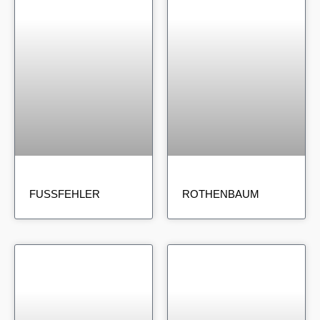
FUSSFEHLER
ROTHENBAUM