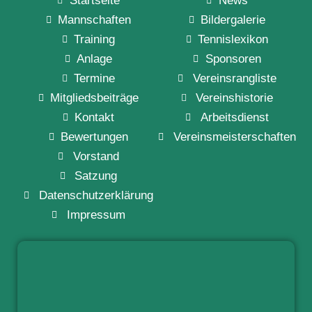
Startseite
News
Mannschaften
Bildergalerie
Training
Tennislexikon
Anlage
Sponsoren
Termine
Vereinsrangliste
Mitgliedsbeiträge
Vereinshistorie
Kontakt
Arbeitsdienst
Bewertungen
Vereinsmeisterschaften
Vorstand
Satzung
Datenschutzerklärung
Impressum