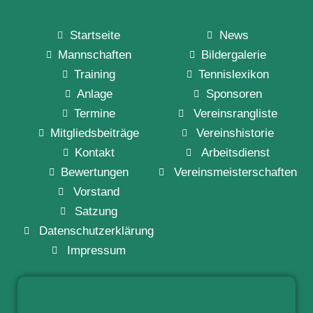
Startseite
News
Mannschaften
Bildergalerie
Training
Tennislexikon
Anlage
Sponsoren
Termine
Vereinsrangliste
Mitgliedsbeiträge
Vereinshistorie
Kontakt
Arbeitsdienst
Bewertungen
Vereinsmeisterschaften
Vorstand
Satzung
Datenschutzerklärung
Impressum