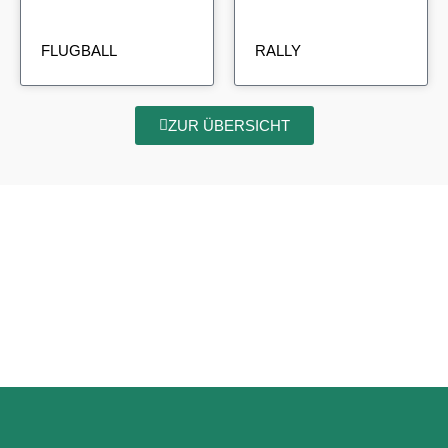
FLUGBALL
RALLY
ZUR ÜBERSICHT