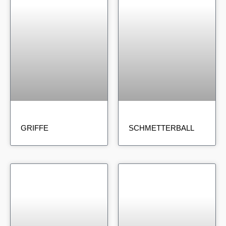
GRIFFE
SCHMETTERBALL