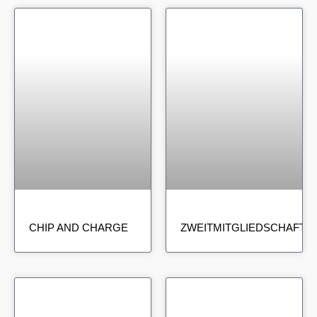
CHIP AND CHARGE
ZWEITMITGLIEDSCHAFT