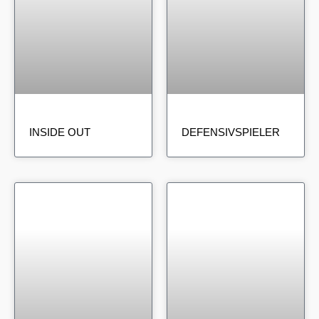
INSIDE OUT
DEFENSIVSPIELER