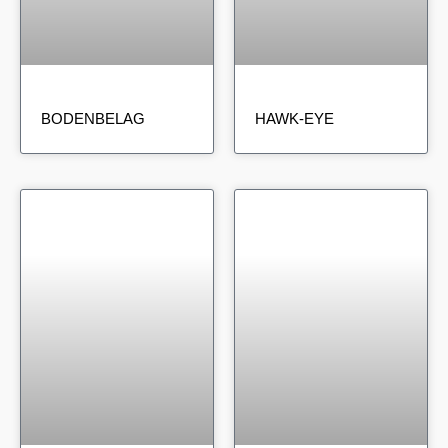
BODENBELAG
HAWK-EYE