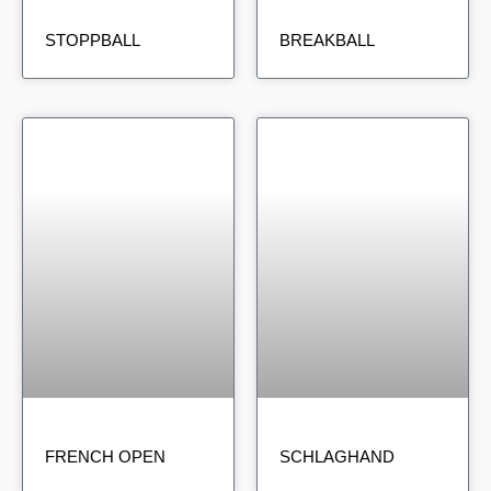
STOPPBALL
BREAKBALL
FRENCH OPEN
SCHLAGHAND