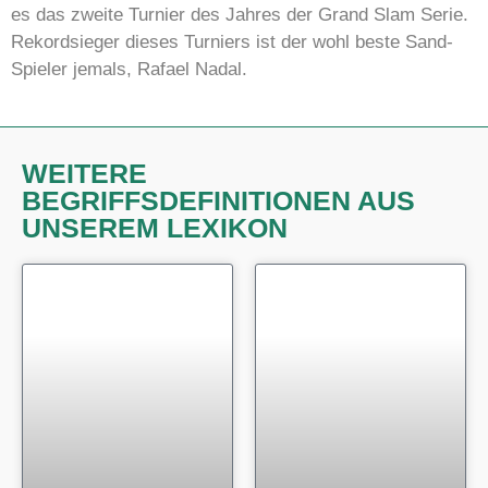
es das zweite Turnier des Jahres der Grand Slam Serie.
Rekordsieger dieses Turniers ist der wohl beste Sand-
Spieler jemals, Rafael Nadal.
WEITERE
BEGRIFFSDEFINITIONEN AUS
UNSEREM LEXIKON