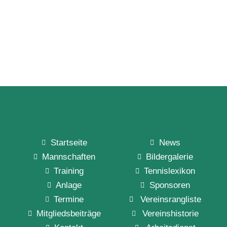
Startseite
News
Mannschaften
Bildergalerie
Training
Tennislexikon
Anlage
Sponsoren
Termine
Vereinsrangliste
Mitgliedsbeiträge
Vereinshistorie