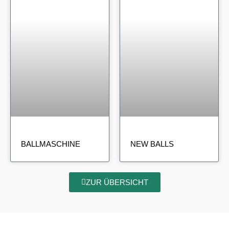
BALLMASCHINE
NEW BALLS
ZUR ÜBERSICHT