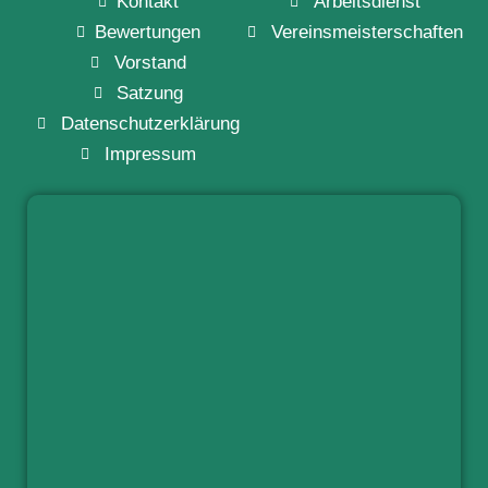
Kontakt
Arbeitsdienst
Bewertungen
Vereinsmeisterschaften
Vorstand
Satzung
Datenschutzerklärung
Impressum