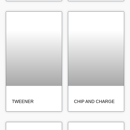
TWEENER
CHIP AND CHARGE