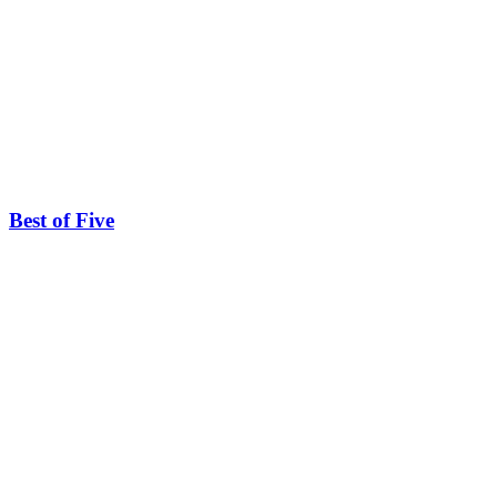
Best of Five