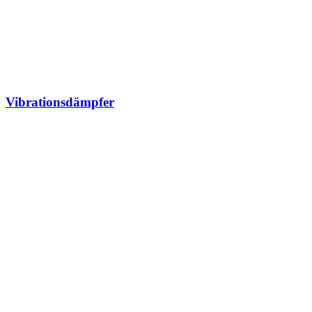
Vibrationsdämpfer