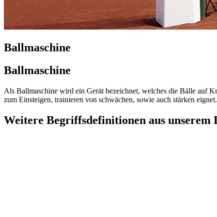
Ballmaschine
Ballmaschine
Als Ballmaschine wird ein Gerät bezeichnet, welches die Bälle auf K
zum Einsteigen, trainieren von schwächen, sowie auch stärken eigne
Weitere Begriffsdefinitionen aus unserem