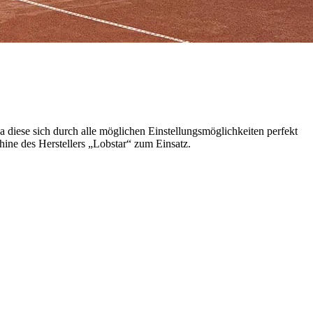
 diese sich durch alle möglichen Einstellungsmöglichkeiten perfekt
ine des Herstellers „Lobstar“ zum Einsatz.