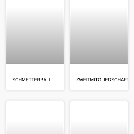
SCHMETTERBALL
ZWEITMITGLIEDSCHAFT