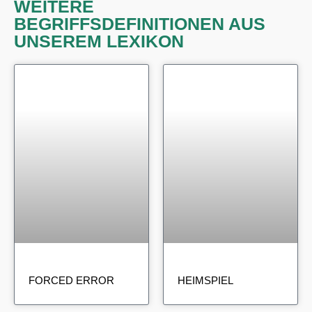
WEITERE
BEGRIFFSDEFINITIONEN AUS
UNSEREM LEXIKON
FORCED ERROR
HEIMSPIEL