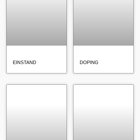
EINSTAND
DOPING