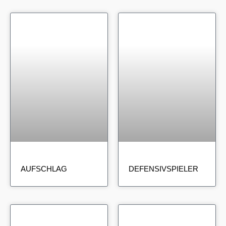
AUFSCHLAG
DEFENSIVSPIELER