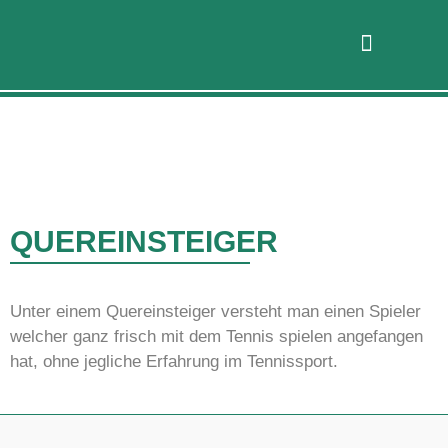
QUEREINSTEIGER
Unter einem Quereinsteiger versteht man einen Spieler
welcher ganz frisch mit dem Tennis spielen angefangen
hat, ohne jegliche Erfahrung im Tennissport.