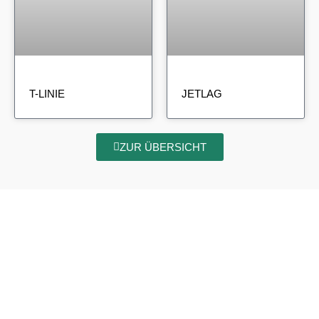
T-LINIE
JETLAG
ZUR ÜBERSICHT