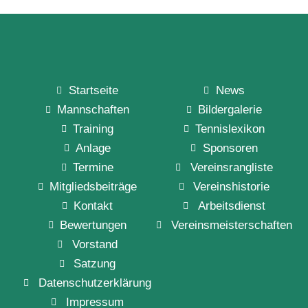
Startseite
News
Mannschaften
Bildergalerie
Training
Tennislexikon
Anlage
Sponsoren
Termine
Vereinsrangliste
Mitgliedsbeiträge
Vereinshistorie
Kontakt
Arbeitsdienst
Bewertungen
Vereinsmeisterschaften
Vorstand
Satzung
Datenschutzerklärung
Impressum