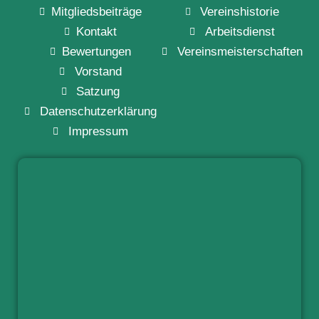
Mitgliedsbeiträge
Vereinshistorie
Kontakt
Arbeitsdienst
Bewertungen
Vereinsmeisterschaften
Vorstand
Satzung
Datenschutzerklärung
Impressum