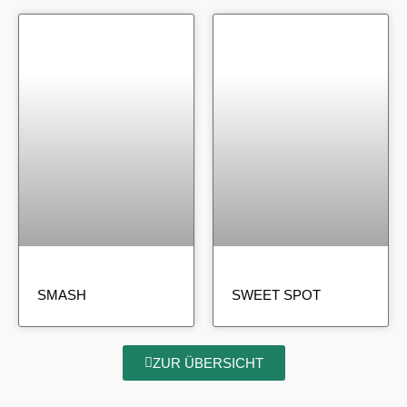
SMASH
SWEET SPOT
ZUR ÜBERSICHT