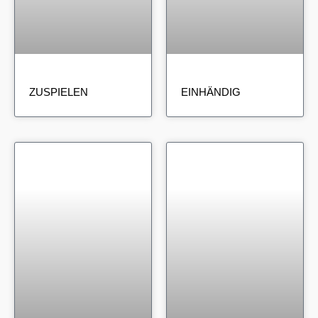
ZUSPIELEN
EINHÄNDIG