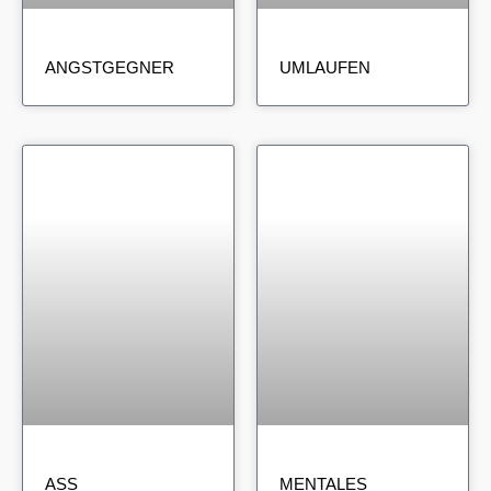
ANGSTGEGNER
UMLAUFEN
ASS
MENTALES