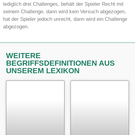
lediglich drei Challenges, behält der Spieler Recht mit
seinem Challenge, dann wird kein Versuch abgezogen,
hat der Spieler jedoch unrecht, dann wird ein Challenge
abgezogen.
WEITERE
BEGRIFFSDEFINITIONEN AUS
UNSEREM LEXIKON