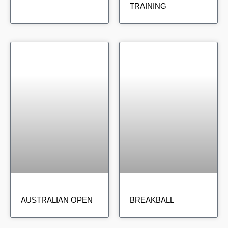
TRAINING
AUSTRALIAN OPEN
BREAKBALL