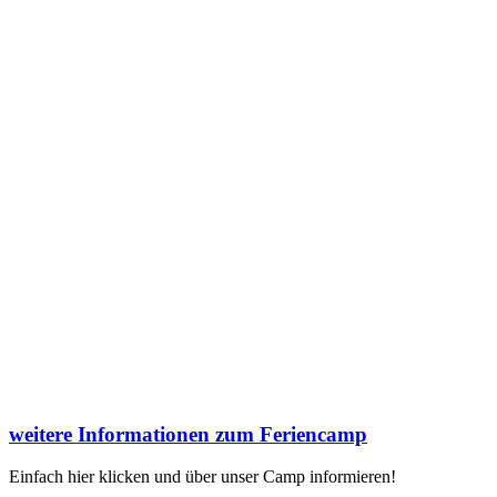
weitere Informationen zum Feriencamp
Einfach hier klicken und über unser Camp informieren!