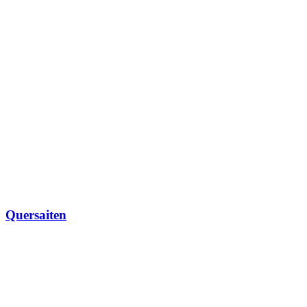
Quersaiten