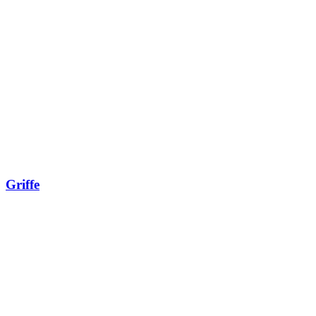
Griffe