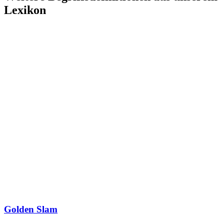
Lexikon
Golden Slam