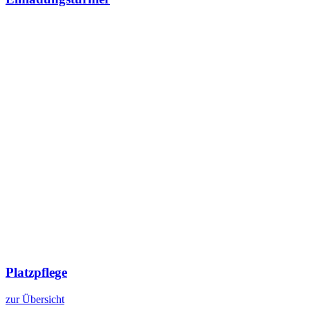
Platzpflege
zur Übersicht