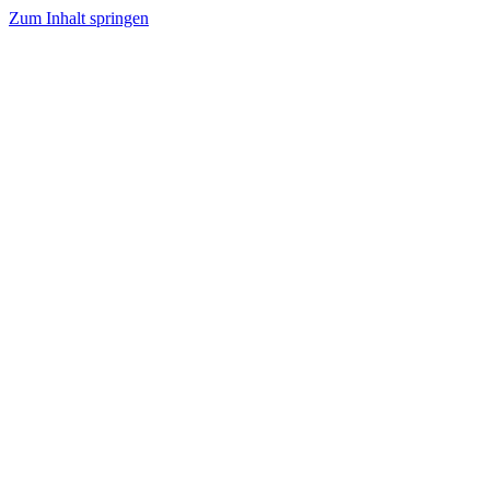
Zum Inhalt springen