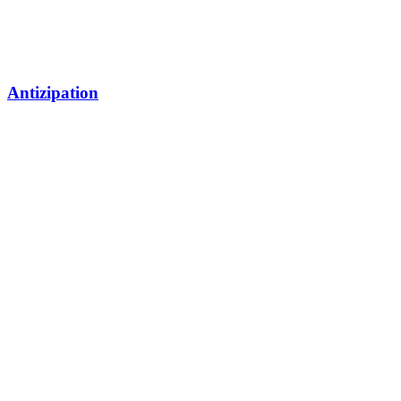
Antizipation