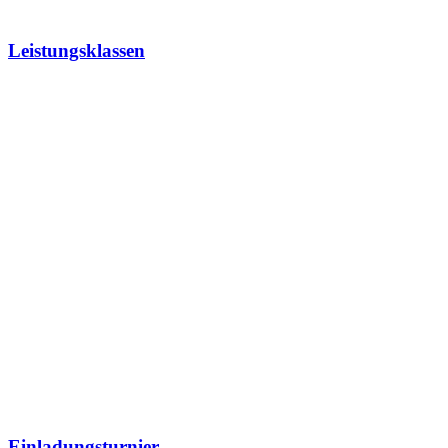
Leistungsklassen
Einladungsturnier