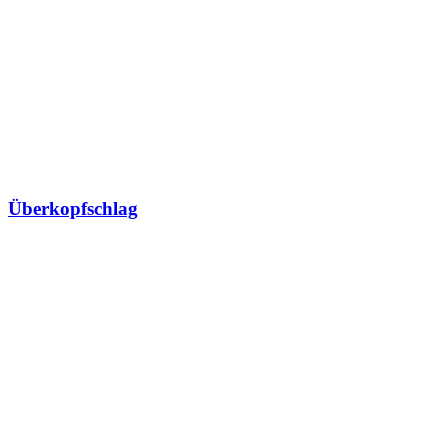
Überkopfschlag