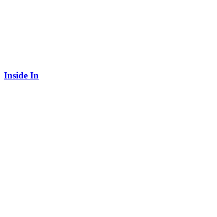
Inside In