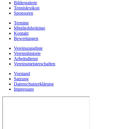
Bildergalerie
Tennislexikon
Sponsoren
Termine
Mitgliedsbeiträge
Kontakt
Bewertungen
Vereinsrangliste
Vereinshistorie
Arbeitsdienst
Vereinsmeisterschaften
Vorstand
Satzung
Datenschutzerklärung
Impressum