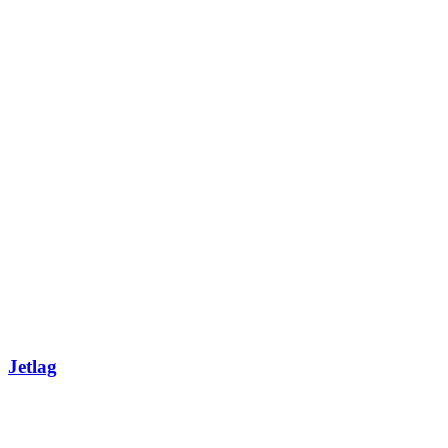
Jetlag