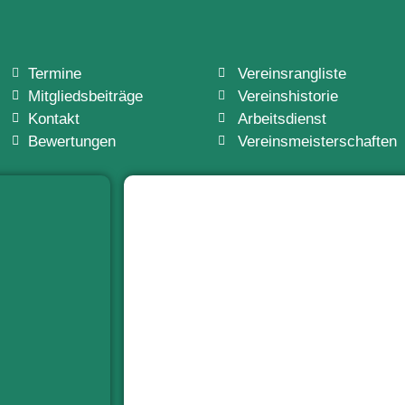
Termine
Vereinsrangliste
Mitgliedsbeiträge
Vereinshistorie
Kontakt
Arbeitsdienst
Bewertungen
Vereinsmeisterschaften