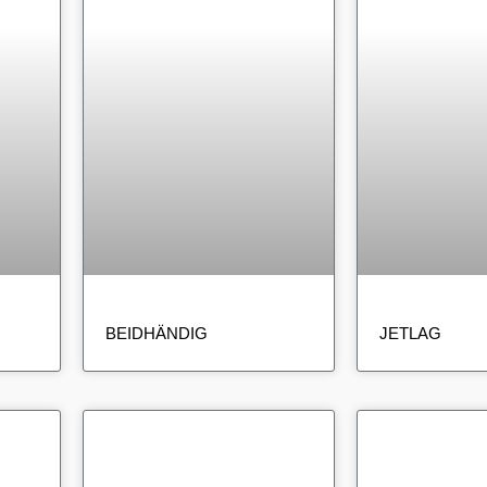
BEIDHÄNDIG
JETLAG