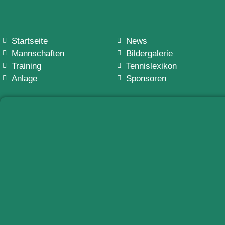
Startseite
News
Mannschaften
Bildergalerie
Training
Tennislexikon
Anlage
Sponsoren