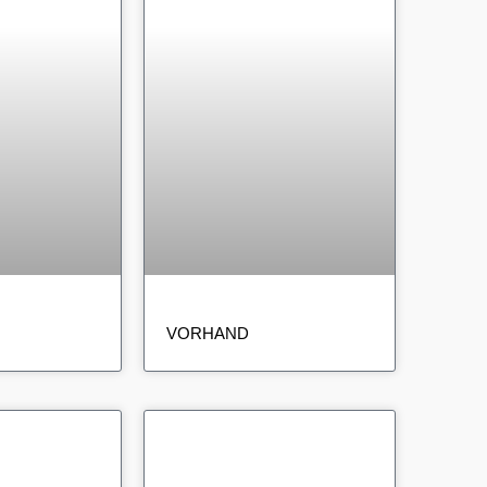
VORHAND