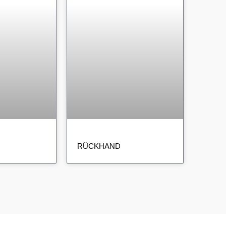
RÜCKHAND