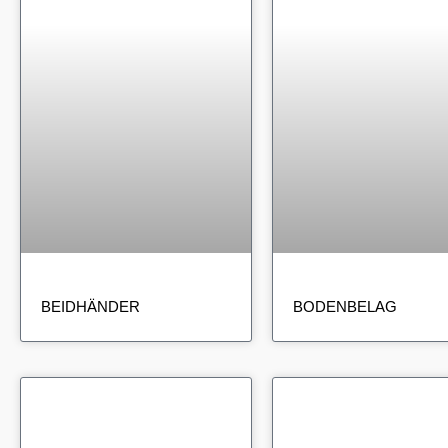
BEIDHÄNDER
BODENBELAG