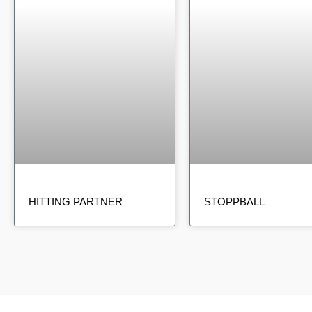
HITTING PARTNER
STOPPBALL