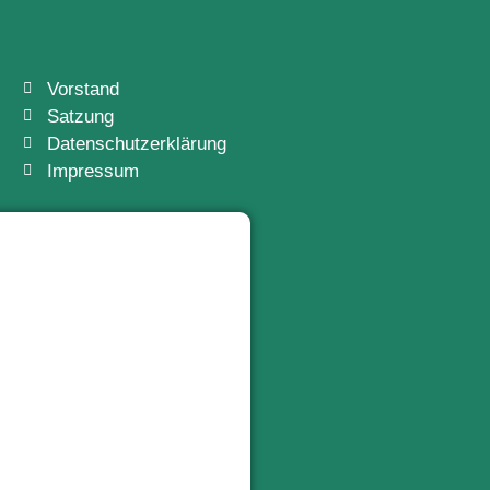
Vorstand
Satzung
Datenschutzerklärung
Impressum