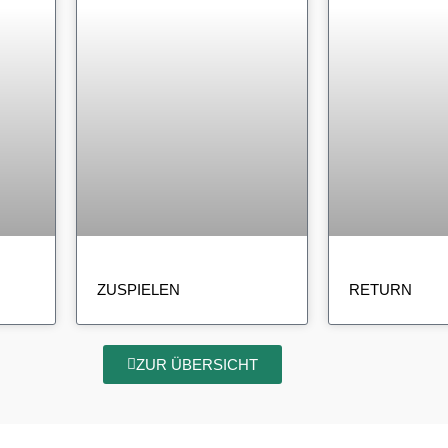
ZUSPIELEN
RETURN
ZUR ÜBERSICHT