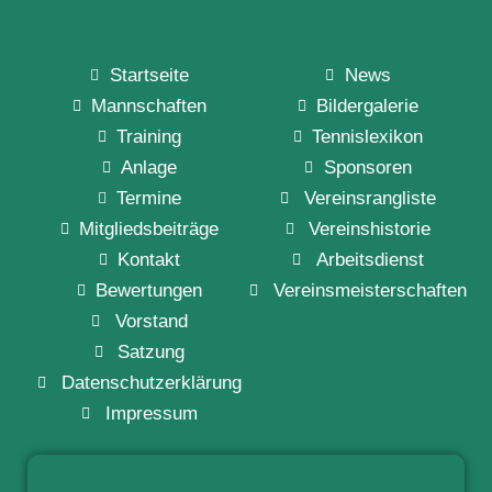
Startseite
News
Mannschaften
Bildergalerie
Training
Tennislexikon
Anlage
Sponsoren
Termine
Vereinsrangliste
Mitgliedsbeiträge
Vereinshistorie
Kontakt
Arbeitsdienst
Bewertungen
Vereinsmeisterschaften
Vorstand
Satzung
Datenschutzerklärung
Impressum