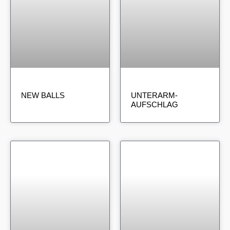
NEW BALLS
UNTERARM-
AUFSCHLAG