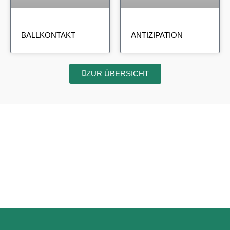
BALLKONTAKT
ANTIZIPATION
ZUR ÜBERSICHT