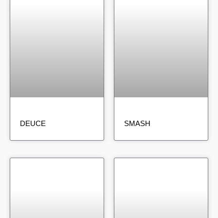
DEUCE
SMASH