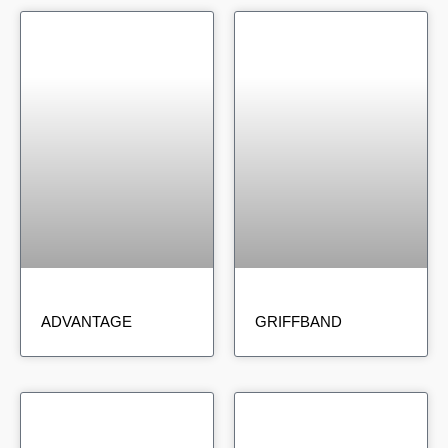
ADVANTAGE
GRIFFBAND