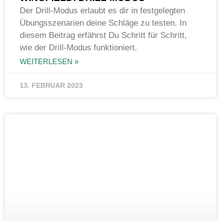
Der Drill-Modus erlaubt es dir in festgelegten
Übungsszenarien deine Schläge zu testen. In
diesem Beitrag erfährst Du Schritt für Schritt,
wie der Drill-Modus funktioniert.
WEITERLESEN »
13. FEBRUAR 2023