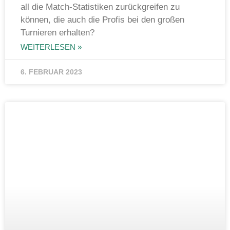
all die Match-Statistiken zurückgreifen zu
können, die auch die Profis bei den großen
Turnieren erhalten?
WEITERLESEN »
6. FEBRUAR 2023