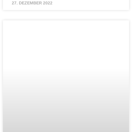
27. DEZEMBER 2022