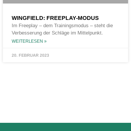
WINGFIELD: FREEPLAY-MODUS
Im Freeplay – dem Trainingsmodus – steht die
Verbesserung der Schläge im Mittelpunkt.
WEITERLESEN »
20. FEBRUAR 2023