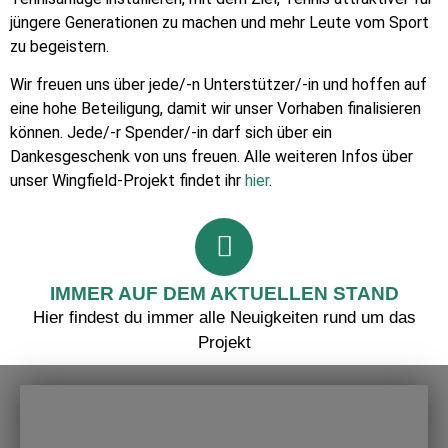
jüngere Generationen zu machen und mehr Leute vom Sport
zu begeistern.
Wir freuen uns über jede/-n Unterstützer/-in und hoffen auf
eine hohe Beteiligung, damit wir unser Vorhaben finalisieren
können. Jede/-r Spender/-in darf sich über ein
Dankesgeschenk von uns freuen. Alle weiteren Infos über
unser Wingfield-Projekt findet ihr
hier
.
IMMER AUF DEM AKTUELLEN STAND
Hier findest du immer alle Neuigkeiten rund um das
Projekt