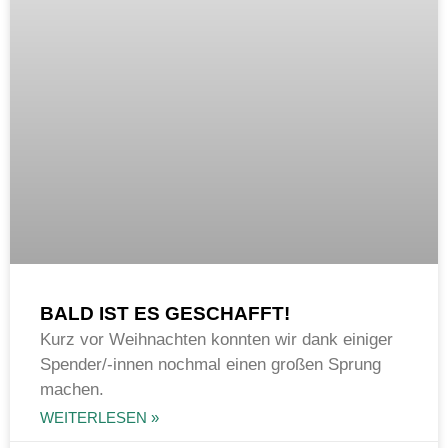
BALD IST ES GESCHAFFT!
Kurz vor Weihnachten konnten wir dank einiger
Spender/-innen nochmal einen großen Sprung
machen.
WEITERLESEN »