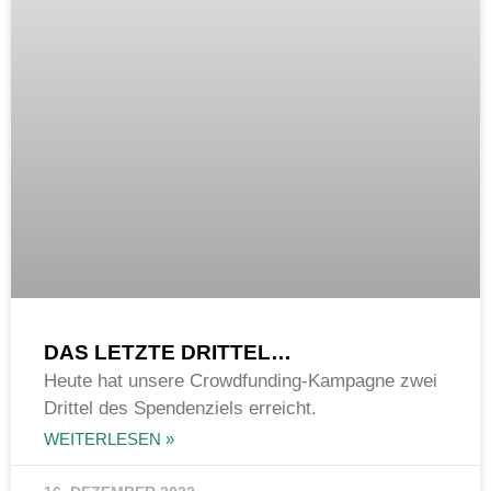
DAS LETZTE DRITTEL…
Heute hat unsere Crowdfunding-Kampagne zwei
Drittel des Spendenziels erreicht.
WEITERLESEN »