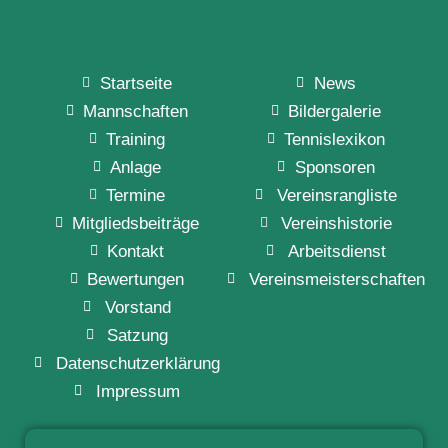
Startseite
News
Mannschaften
Bildergalerie
Training
Tennislexikon
Anlage
Sponsoren
Termine
Vereinsrangliste
Mitgliedsbeiträge
Vereinshistorie
Kontakt
Arbeitsdienst
Bewertungen
Vereinsmeisterschaften
Vorstand
Satzung
Datenschutzerklärung
Impressum