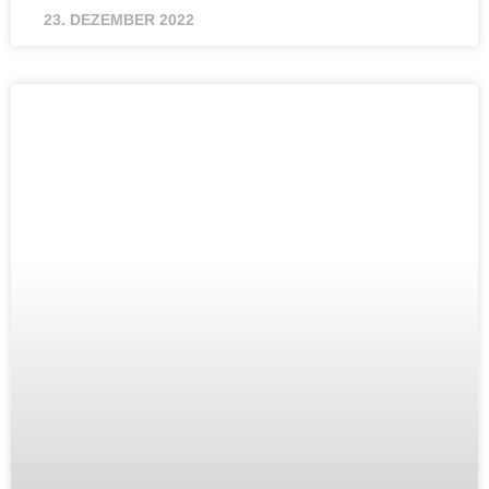
23. DEZEMBER 2022