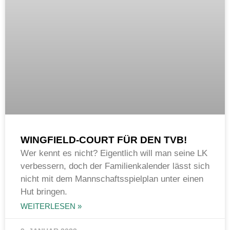
WINGFIELD-COURT FÜR DEN TVB!
Wer kennt es nicht? Eigentlich will man seine LK
verbessern, doch der Familienkalender lässt sich
nicht mit dem Mannschaftsspielplan unter einen
Hut bringen.
WEITERLESEN »