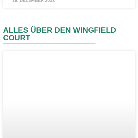
16. DEZEMBER 2022
ALLES ÜBER DEN WINGFIELD
COURT