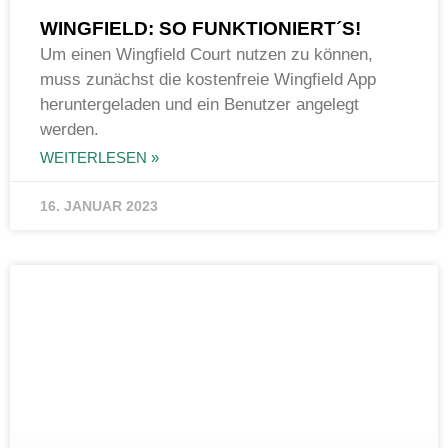
WINGFIELD: SO FUNKTIONIERT´S!
Um einen Wingfield Court nutzen zu können,
muss zunächst die kostenfreie Wingfield App
heruntergeladen und ein Benutzer angelegt
werden.
WEITERLESEN »
16. JANUAR 2023