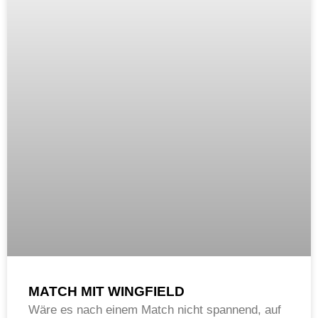
MATCH MIT WINGFIELD
Wäre es nach einem Match nicht spannend, auf