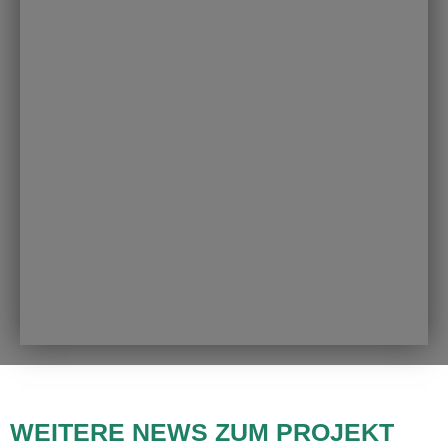
WEITERE NEWS ZUM PROJEKT