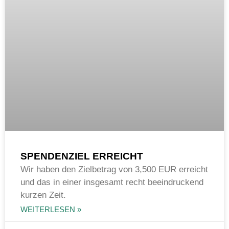
SPENDENZIEL ERREICHT
Wir haben den Zielbetrag von 3,500 EUR erreicht
und das in einer insgesamt recht beeindruckend
kurzen Zeit.
WEITERLESEN »