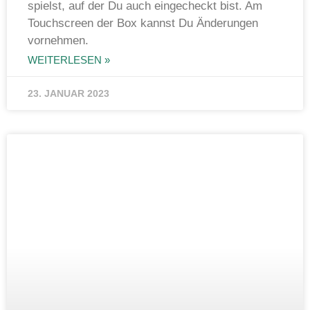
spielst, auf der Du auch eingecheckt bist. Am
Touchscreen der Box kannst Du Änderungen
vornehmen.
WEITERLESEN »
23. JANUAR 2023