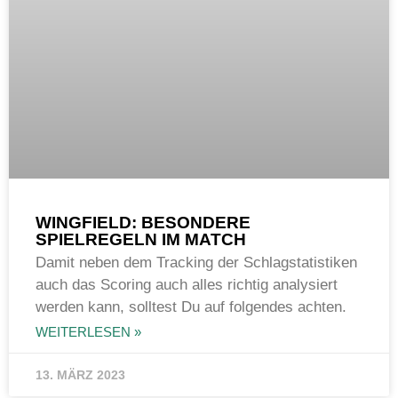
WINGFIELD: BESONDERE
SPIELREGELN IM MATCH
Damit neben dem Tracking der Schlagstatistiken
auch das Scoring auch alles richtig analysiert
werden kann, solltest Du auf folgendes achten.
WEITERLESEN »
13. MÄRZ 2023