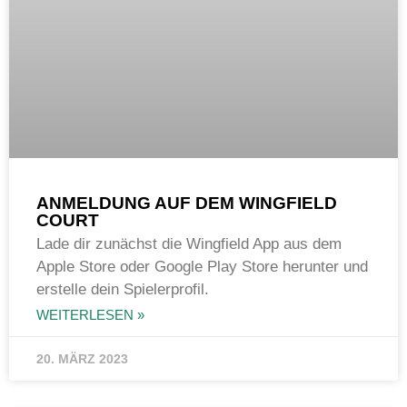
ANMELDUNG AUF DEM WINGFIELD
COURT
Lade dir zunächst die Wingfield App aus dem
Apple Store oder Google Play Store herunter und
erstelle dein Spielerprofil.
WEITERLESEN »
20. MÄRZ 2023