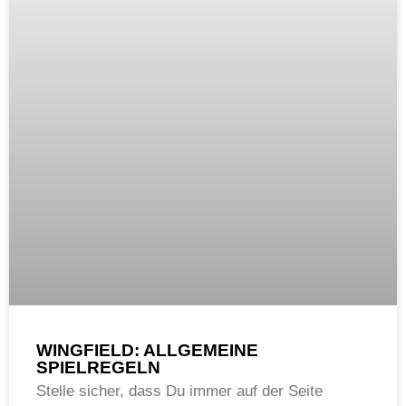
WINGFIELD: ALLGEMEINE
SPIELREGELN
Stelle sicher, dass Du immer auf der Seite