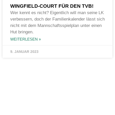
WINGFIELD-COURT FÜR DEN TVB!
Wer kennt es nicht? Eigentlich will man seine LK
verbessern, doch der Familienkalender lässt sich
nicht mit dem Mannschaftsspielplan unter einen
Hut bringen.
WEITERLESEN »
9. JANUAR 2023