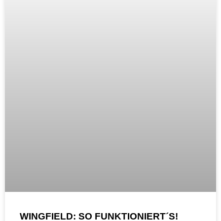
WINGFIELD: SO FUNKTIONIERT´S!