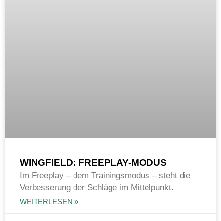
WINGFIELD: FREEPLAY-MODUS
Im Freeplay – dem Trainingsmodus – steht die
Verbesserung der Schläge im Mittelpunkt.
WEITERLESEN »