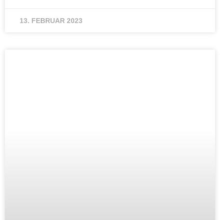
13. FEBRUAR 2023