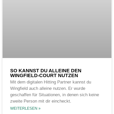
SO KANNST DU ALLEINE DEN
WINGFIELD-COURT NUTZEN
Mit dem digitalen Hitting Partner kannst du
Wingfield auch alleine nutzen. Er wurde
geschaffen für Situationen, in denen sich keine
zweite Person mit dir eincheckt.
WEITERLESEN »