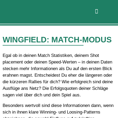
WINGFIELD: MATCH-MODUS
Egal ob in deinen Match Statistiken, deinem Shot
placement oder deinen Speed-Werten – in deinen Daten
stecken mehr Informationen als Du auf den ersten Blick
erahnen magst. Entscheidest Du eher die längeren oder
die kürzeren Rallies für dich? Wie erfolgreich sind deine
Ausflüge ans Netz? Die Erfolgsquoten deiner Schläge
sagen viel über dich und dein Spiel aus.
Besonders wertvoll sind diese Informationen dann, wenn
sich in ihnen klare Winning- und Loosing-Patterns