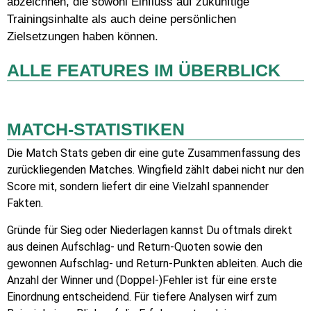
abzeichnen, die sowohl Einfluss auf zukünftige
Trainingsinhalte als auch deine persönlichen
Zielsetzungen haben können.
ALLE FEATURES IM ÜBERBLICK
MATCH-STATISTIKEN
Die Match Stats geben dir eine gute Zusammenfassung des
zurückliegenden Matches. Wingfield zählt dabei nicht nur den
Score mit, sondern liefert dir eine Vielzahl spannender
Fakten.
Gründe für Sieg oder Niederlagen kannst Du oftmals direkt
aus deinen Aufschlag- und Return-Quoten sowie den
gewonnen Aufschlag- und Return-Punkten ableiten. Auch die
Anzahl der Winner und (Doppel-)Fehler ist für eine erste
Einordnung entscheidend. Für tiefere Analysen wirf zum