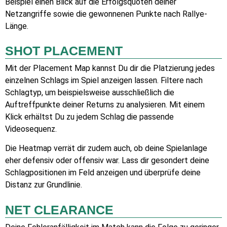
Beispiel einen Blick auf die Erfolgsquoten deiner
Netzangriffe sowie die gewonnenen Punkte nach Rallye-
Länge.
SHOT PLACEMENT
Mit der Placement Map kannst Du dir die Platzierung jedes
einzelnen Schlags im Spiel anzeigen lassen. Filtere nach
Schlagtyp, um beispielsweise ausschließlich die
Auftreffpunkte deiner Returns zu analysieren. Mit einem
Klick erhältst Du zu jedem Schlag die passende
Videosequenz.
Die Heatmap verrät dir zudem auch, ob deine Spielanlage
eher defensiv oder offensiv war. Lass dir gesondert deine
Schlagpositionen im Feld anzeigen und überprüfe deine
Distanz zur Grundlinie.
NET CLEARANCE