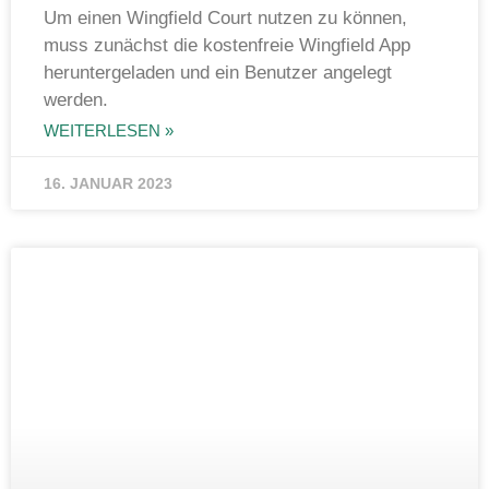
Um einen Wingfield Court nutzen zu können,
muss zunächst die kostenfreie Wingfield App
heruntergeladen und ein Benutzer angelegt
werden.
WEITERLESEN »
16. JANUAR 2023