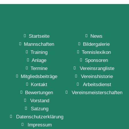
Startseite
News
Mannschaften
Bildergalerie
Training
Tennislexikon
Anlage
Sponsoren
Termine
Vereinsrangliste
Mitgliedsbeiträge
Vereinshistorie
Kontakt
Arbeitsdienst
Bewertungen
Vereinsmeisterschaften
Vorstand
Satzung
Datenschutzerklärung
Impressum