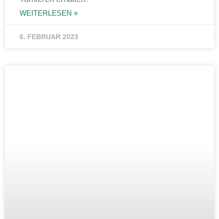
WEITERLESEN »
6. FEBRUAR 2023