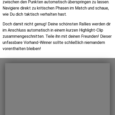
zwischen den Punkten automatisch überspringen zu lassen.
Navigiere direkt zu kritischen Phasen im Match und schaue,
wie Du dich taktisch verhalten hast.
Doch damit nicht genug! Deine schönsten Rallies werden dir
im Anschluss automatisch in einem kurzen Highlight-Clip
zusammengeschnitten. Teile ihn mit deinen Freunden! Dieser
unfassbare Vorhand-Winner sollte schließlich niemandem
vorenthalten bleiben!