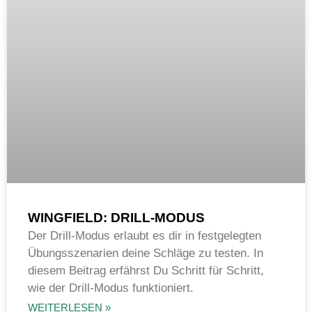
WINGFIELD: DRILL-MODUS
Der Drill-Modus erlaubt es dir in festgelegten
Übungsszenarien deine Schläge zu testen. In
diesem Beitrag erfährst Du Schritt für Schritt,
wie der Drill-Modus funktioniert.
WEITERLESEN »