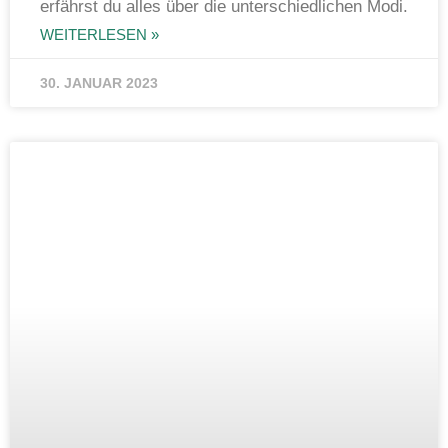
erfährst du alles über die unterschiedlichen Modi.
WEITERLESEN »
30. JANUAR 2023