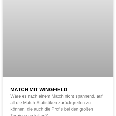
MATCH MIT WINGFIELD
Wäre es nach einem Match nicht spannend, auf
all die Match-Statistiken zurückgreifen zu
können, die auch die Profis bei den großen
Turnieren erhalten?