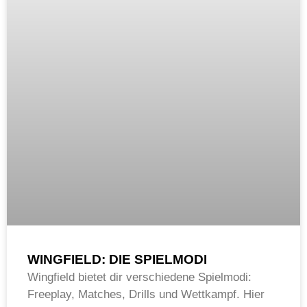
WINGFIELD: DIE SPIELMODI
Wingfield bietet dir verschiedene Spielmodi:
Freeplay, Matches, Drills und Wettkampf. Hier