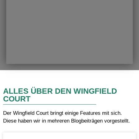
ALLES ÜBER DEN WINGFIELD
COURT
Der Wingfield Court bringt einige Features mit sich.
Diese haben wir in mehreren Blogbeiträgen vorgestellt.