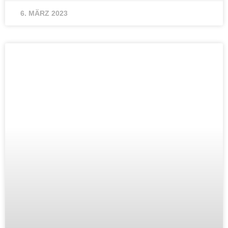
6. MÄRZ 2023