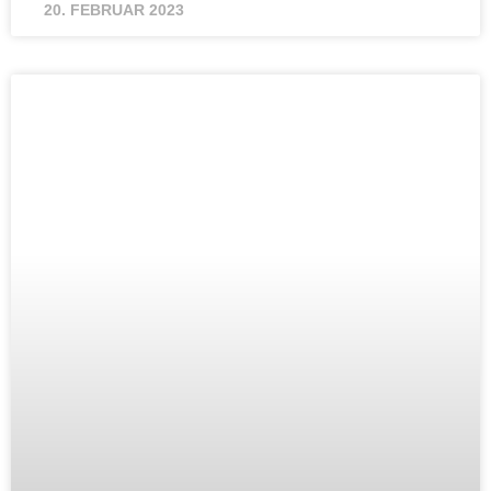
20. FEBRUAR 2023